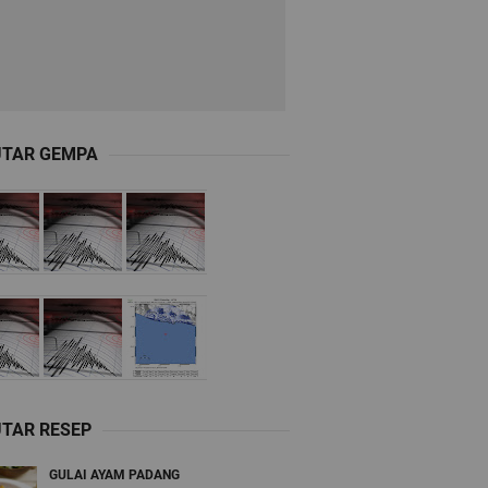
UTAR GEMPA
TAR RESEP
GULAI AYAM PADANG