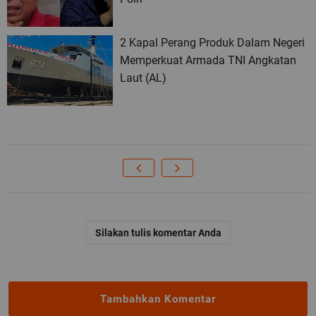
2 Kapal Perang Produk Dalam Negeri
Memperkuat Armada TNI Angkatan
Laut (AL)
Silakan tulis komentar Anda
Tambahkan Komentar