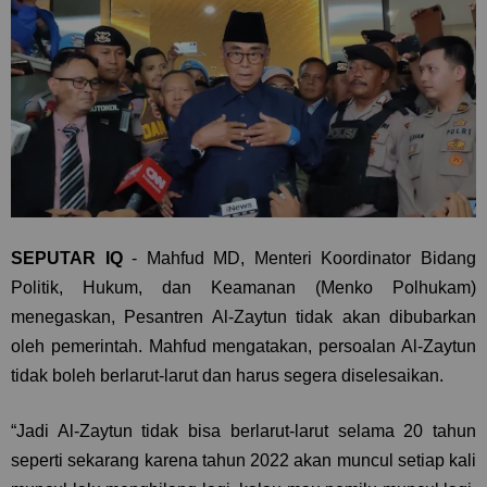
SEPUTAR IQ
- Mahfud MD, Menteri Koordinator Bidang
Politik, Hukum, dan Keamanan (Menko Polhukam)
menegaskan, Pesantren Al-Zaytun tidak akan dibubarkan
oleh pemerintah. Mahfud mengatakan, persoalan Al-Zaytun
tidak boleh berlarut-larut dan harus segera diselesaikan.
“Jadi Al-Zaytun tidak bisa berlarut-larut selama 20 tahun
seperti sekarang karena tahun 2022 akan muncul setiap kali