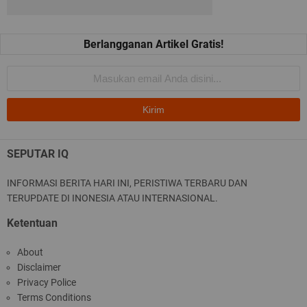
SEPUTAR IQ
INFORMASI BERITA HARI INI, PERISTIWA TERBARU DAN
TERUPDATE DI INONESIA ATAU INTERNASIONAL.
Ketentuan
About
Disclaimer
Privacy Police
Terms Conditions