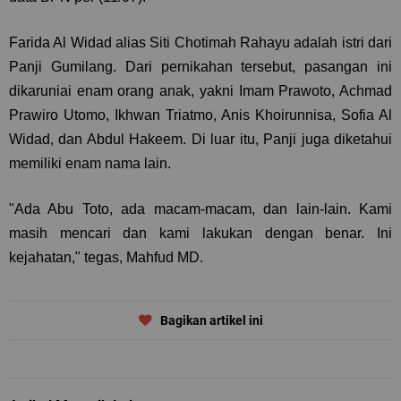
Farida Al Widad alias Siti Chotimah Rahayu adalah istri dari
Panji Gumilang. Dari pernikahan tersebut, pasangan ini
dikaruniai enam orang anak, yakni Imam Prawoto, Achmad
Prawiro Utomo, Ikhwan Triatmo, Anis Khoirunnisa, Sofia Al
Widad, dan Abdul Hakeem. Di luar itu, Panji juga diketahui
memiliki enam nama lain.
"Ada Abu Toto, ada macam-macam, dan lain-lain. Kami
masih mencari dan kami lakukan dengan benar. Ini
kejahatan," tegas, Mahfud MD.
Bagikan artikel ini