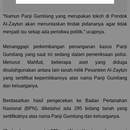
“Namun Panji Gumilang yang merupakan tokoh di Pondok
Al-Zaytun akan menuntaskan tindak pidananya agar tidak
menjadi isu setiap ada peristiwa politik,” ucapnya.
Menanggapi perkembangan penanganan kasus Panji
Gumilang yang saat ini sedang dalam pemeriksaan polisi.
Menurut Mahfud, beberapa aset yang diduga
disalahgunakan antara lain tanah milik Pesantren Al-Zaytun
yang sertifikat kepemilikannya atas nama Panji Gumilang
dan keluarganya.
Berdasarkan hasil pengecekan ke Badan Pertanahan
Nasional (BPN), diketahui ada 295 bidang tanah yang
sertifikatnya atas nama Panji Gumilang dan keluarganya.